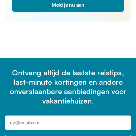
Meld je nu aan
Ontvang altijd de laatste reistips,
last-minute kortingen en andere
onverslaanbare aanbiedingen voor
vakantiehuizen.