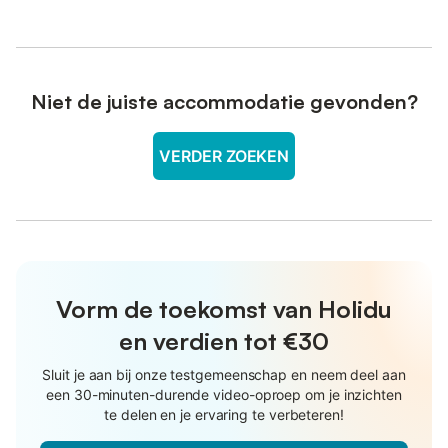
Niet de juiste accommodatie gevonden?
VERDER ZOEKEN
Vorm de toekomst van Holidu
en verdien tot €30
Sluit je aan bij onze testgemeenschap en neem deel aan
een 30-minuten-durende video-oproep om je inzichten
te delen en je ervaring te verbeteren!