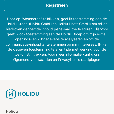
Registreren
Door op "Abonneren" te klikken, geef ik toestemming aan de
Holidu Groep (Holidu GmbH en Holidu Hosts GmbH) om mij de
hierboven genoemde inhoud per e-mail toe te sturen. Hiervoor
geef ik ook toestemming aan de Holidu Groep om mijn e-mail
openings- en klikgegevens te analyseren en om de
communicatie-inhoud af te stemmen op mijn interesses. Ik kan
de gegeven toestemming te allen tijde met werking voor de
toekomst intrekken. Voor meer informatie kunt u ons
Algemene voorwaarden
en
Privacybeleid
raadplegen.
Holidu