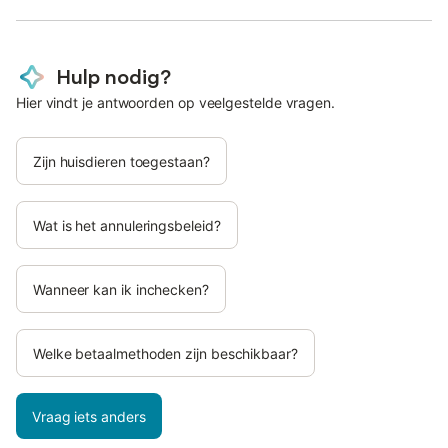
Hulp nodig?
Hier vindt je antwoorden op veelgestelde vragen.
Zijn huisdieren toegestaan?
Wat is het annuleringsbeleid?
Wanneer kan ik inchecken?
Welke betaalmethoden zijn beschikbaar?
Vraag iets anders