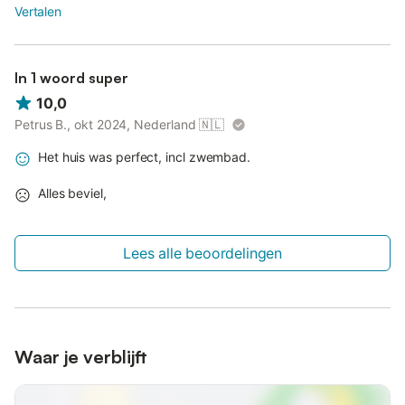
Vertalen
In 1 woord super
10,0
Petrus B., okt 2024, Nederland
🇳🇱
Het huis was perfect, incl zwembad.
Alles beviel,
Lees alle beoordelingen
Waar je verblijft