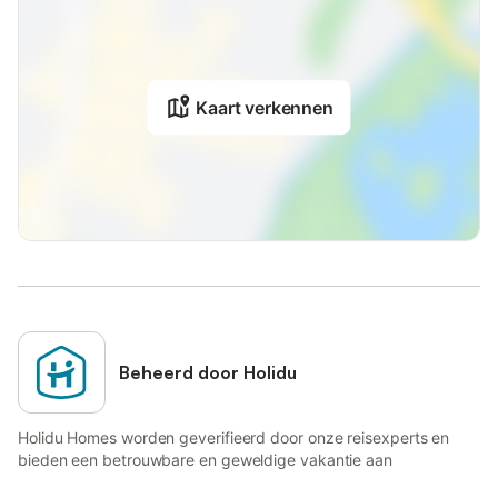
Kaart verkennen
Beheerd door Holidu
Holidu Homes worden geverifieerd door onze reisexperts en
bieden een betrouwbare en geweldige vakantie aan