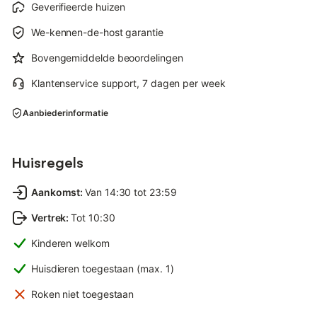
Geverifieerde huizen
We-kennen-de-host garantie
Bovengemiddelde beoordelingen
Klantenservice support, 7 dagen per week
Aanbiederinformatie
Huisregels
Aankomst
:
Van 14:30 tot 23:59
Vertrek
:
Tot 10:30
Kinderen welkom
Huisdieren toegestaan (max. 1)
Roken niet toegestaan