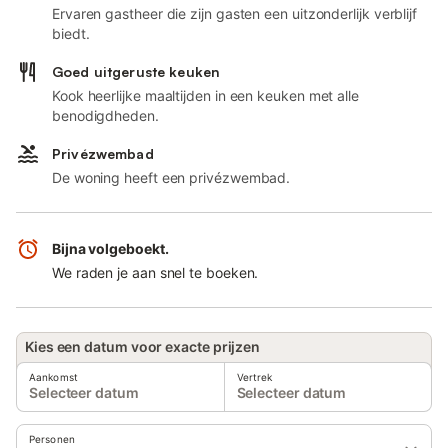
Ervaren gastheer die zijn gasten een uitzonderlijk verblijf
biedt.
Goed uitgeruste keuken
Kook heerlijke maaltijden in een keuken met alle
benodigdheden.
Privézwembad
De woning heeft een privézwembad.
Bijna volgeboekt.
We raden je aan snel te boeken.
Kies een datum voor exacte prijzen
Aankomst
Vertrek
Selecteer datum
Selecteer datum
Personen