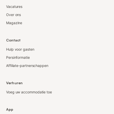
Vacatures
Over ons
Magazine
Contact
Hulp voor gasten
Persinformatie
Affiliate-partnerschappen
Verhuren
Voeg uw accommodatie toe
App