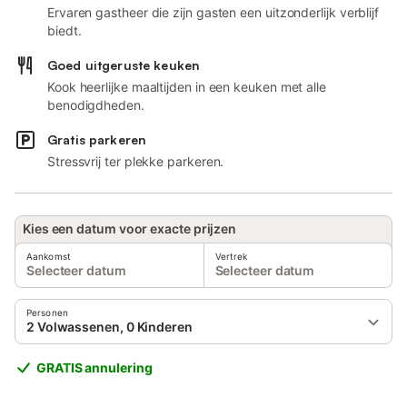
Ervaren gastheer die zijn gasten een uitzonderlijk verblijf
biedt.
Goed uitgeruste keuken
Kook heerlijke maaltijden in een keuken met alle
benodigdheden.
Gratis parkeren
Stressvrij ter plekke parkeren.
Kies een datum voor exacte prijzen
Aankomst
Vertrek
Selecteer datum
Selecteer datum
Personen
2 Volwassenen, 0 Kinderen
GRATIS annulering