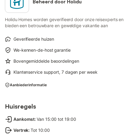
Beheerd door Holidu
Holidu Homes worden geverifieerd door onze reisexperts en
bieden een betrouwbare en geweldige vakantie aan
Geverifieerde huizen
We-kennen-de-host garantie
Bovengemiddelde beoordelingen
Klantenservice support, 7 dagen per week
Aanbiederinformatie
Huisregels
Aankomst
:
Van 15:00 tot 19:00
Vertrek
:
Tot 10:00