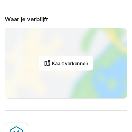
Waar je verblijft
Kaart verkennen