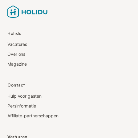
Holidu
Vacatures
Over ons
Magazine
Contact
Hulp voor gasten
Persinformatie
Affiliate-partnerschappen
Verhuren