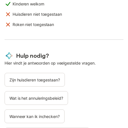
Kinderen welkom
Huisdieren niet toegestaan
Roken niet toegestaan
Hulp nodig?
Hier vindt je antwoorden op veelgestelde vragen.
Zijn huisdieren toegestaan?
Wat is het annuleringsbeleid?
Wanneer kan ik inchecken?