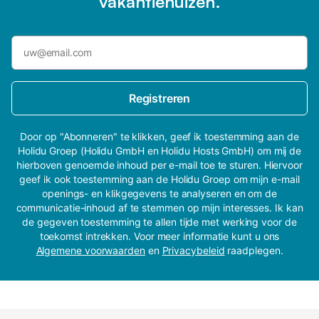
vakantiehuizen.
Registreren
Door op "Abonneren" te klikken, geef ik toestemming aan de
Holidu Groep (Holidu GmbH en Holidu Hosts GmbH) om mij de
hierboven genoemde inhoud per e-mail toe te sturen. Hiervoor
geef ik ook toestemming aan de Holidu Groep om mijn e-mail
openings- en klikgegevens te analyseren en om de
communicatie-inhoud af te stemmen op mijn interesses. Ik kan
de gegeven toestemming te allen tijde met werking voor de
toekomst intrekken. Voor meer informatie kunt u ons
Algemene voorwaarden
en
Privacybeleid
raadplegen.