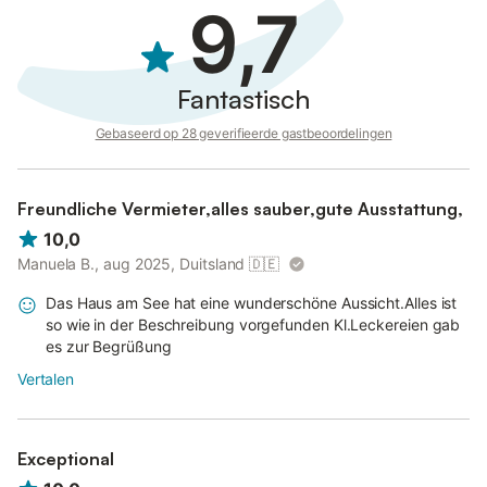
9,7
Fantastisch
Gebaseerd op 28 geverifieerde gastbeoordelingen
Freundliche Vermieter,alles sauber,gute Ausstattung,
10,0
Manuela B., aug 2025, Duitsland
🇩🇪
Das Haus am See hat eine wunderschöne Aussicht.Alles ist
so wie in der Beschreibung vorgefunden Kl.Leckereien gab
es zur Begrüßung
Vertalen
Exceptional