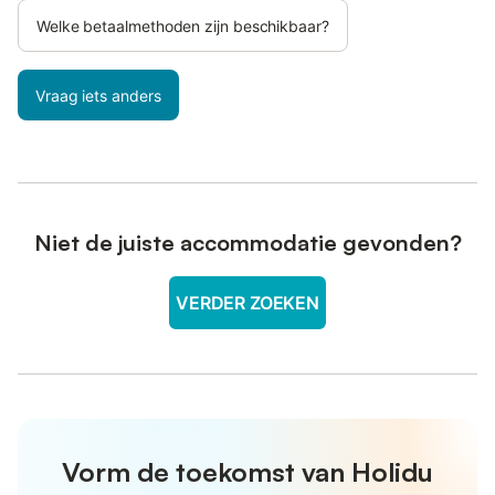
Welke betaalmethoden zijn beschikbaar?
Vraag iets anders
Niet de juiste accommodatie gevonden?
VERDER ZOEKEN
Vorm de toekomst van Holidu