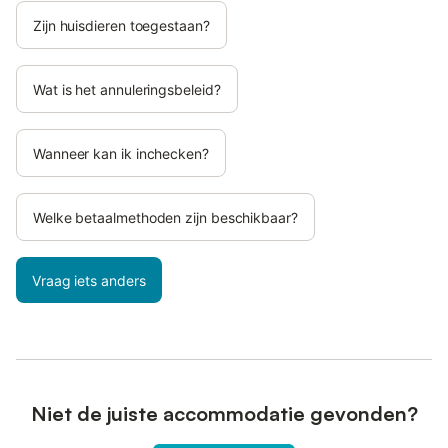
Zijn huisdieren toegestaan?
Wat is het annuleringsbeleid?
Wanneer kan ik inchecken?
Welke betaalmethoden zijn beschikbaar?
Vraag iets anders
Niet de juiste accommodatie gevonden?