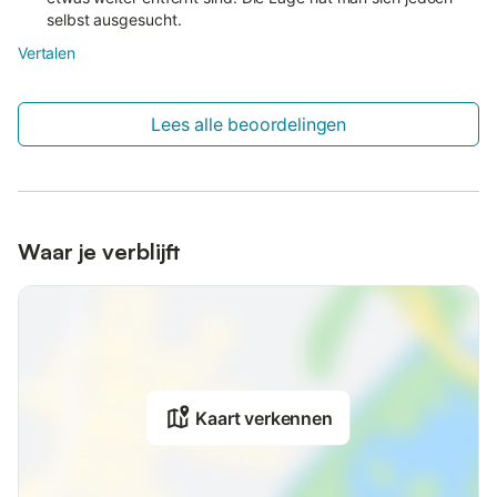
selbst ausgesucht.
Vertalen
Lees alle beoordelingen
Waar je verblijft
Kaart verkennen