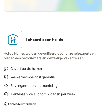
Beheerd door Holidu
Holidu Homes worden geverifieerd door onze reisexperts en
bieden een betrouwbare en geweldige vakantie aan
Geverifieerde huizen
We-kennen-de-host garantie
Bovengemiddelde beoordelingen
Klantenservice support, 7 dagen per week
Aanbiederinformatie