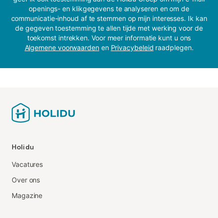
openings- en klikgegevens te analyseren en om de
communicatie-inhoud af te stemmen op mijn interesses. Ik kan
de gegeven toestemming te allen tijde met werking voor de
toekomst intrekken. Voor meer informatie kunt u ons
Algemene voorwaarden
en
Privacybeleid
raadplegen.
Holidu
Vacatures
Over ons
Magazine