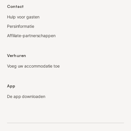
Contact
Hulp voor gasten
Persinformatie
Affiliate-partnerschappen
Verhuren
Voeg uw accommodatie toe
App
De app downloaden