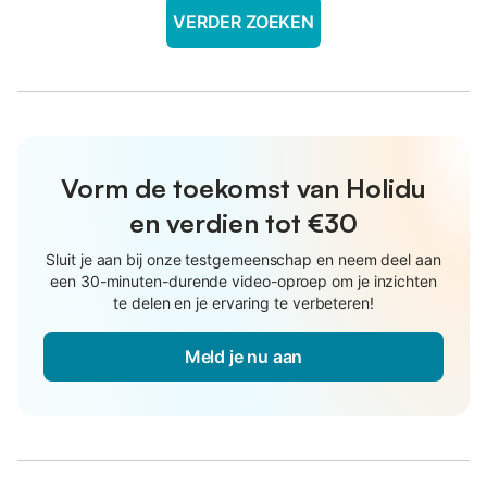
VERDER ZOEKEN
Vorm de toekomst van Holidu
en verdien tot €30
Sluit je aan bij onze testgemeenschap en neem deel aan
een 30-minuten-durende video-oproep om je inzichten
te delen en je ervaring te verbeteren!
Meld je nu aan