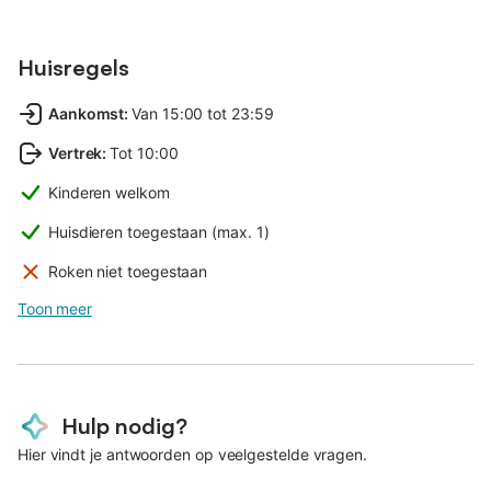
Huisregels
Aankomst
:
Van 15:00 tot 23:59
Vertrek
:
Tot 10:00
Kinderen welkom
Huisdieren toegestaan (max. 1)
Roken niet toegestaan
Toon meer
Hulp nodig?
Hier vindt je antwoorden op veelgestelde vragen.