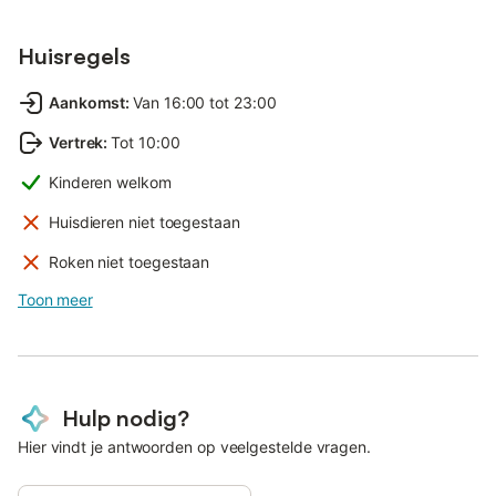
Huisregels
Aankomst
:
Van 16:00 tot 23:00
Vertrek
:
Tot 10:00
Kinderen welkom
Huisdieren niet toegestaan
Roken niet toegestaan
Toon meer
Hulp nodig?
Hier vindt je antwoorden op veelgestelde vragen.