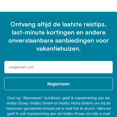
Ontvang altijd de laatste reistips,
last-minute kortingen en andere
onverslaanbare aanbiedingen voor
vakantiehuizen.
Registreren
Door op "Abonneren" te klikken, geef ik toestemming aan de
Holidu Groep (Holidu GmbH en Holidu Hosts GmbH) om mij de
hierboven genoemde inhoud per e-mail toe te sturen. Hiervoor
geef ik ook toestemming aan de Holidu Groep om mijn e-mail