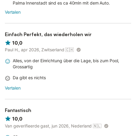
Palma Innenstadt sind es ca 40mln mit dem Auto.
Vertalen
Einfach Perfekt, das wiederholen wir
10,0
Paul H., apr 2026, Zwitserland
🇨🇭
Alles, von der Einrichtung über die Lage, bis zum Pool,
Grossartig
Da gibt es nichts
Vertalen
Fantastisch
10,0
Van geverifieerde gast, jun 2026, Nederland
🇳🇱