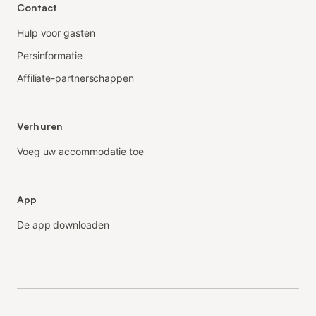
Contact
Hulp voor gasten
Persinformatie
Affiliate-partnerschappen
Verhuren
Voeg uw accommodatie toe
App
De app downloaden