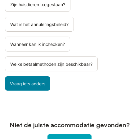
Zijn huisdieren toegestaan?
Wat is het annuleringsbeleid?
Wanneer kan ik inchecken?
Welke betaalmethoden zijn beschikbaar?
Vraag iets anders
Niet de juiste accommodatie gevonden?