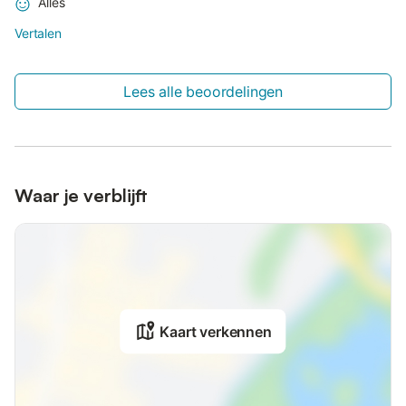
Alles
Vertalen
Lees alle beoordelingen
Waar je verblijft
Kaart verkennen