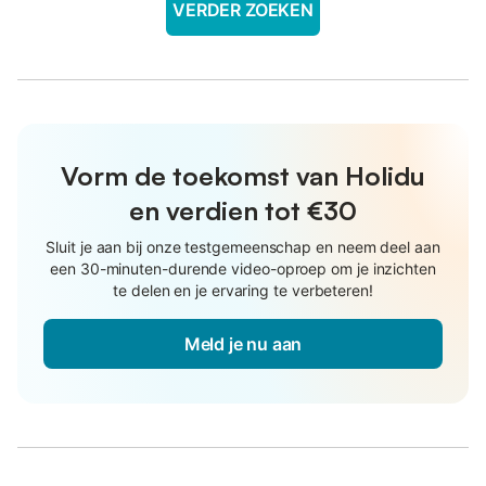
VERDER ZOEKEN
Vorm de toekomst van Holidu
en verdien tot €30
Sluit je aan bij onze testgemeenschap en neem deel aan
een 30-minuten-durende video-oproep om je inzichten
te delen en je ervaring te verbeteren!
Meld je nu aan