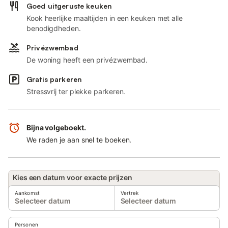
Goed uitgeruste keuken
Kook heerlijke maaltijden in een keuken met alle
benodigdheden.
Privézwembad
De woning heeft een privézwembad.
Gratis parkeren
Stressvrij ter plekke parkeren.
Bijna volgeboekt.
We raden je aan snel te boeken.
Kies een datum voor exacte prijzen
Aankomst
Vertrek
Selecteer datum
Selecteer datum
Personen