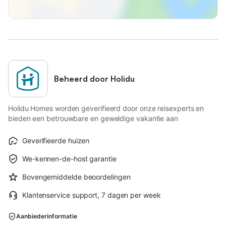
Beheerd door Holidu
Holidu Homes worden geverifieerd door onze reisexperts en
bieden een betrouwbare en geweldige vakantie aan
Geverifieerde huizen
We-kennen-de-host garantie
Bovengemiddelde beoordelingen
Klantenservice support, 7 dagen per week
Aanbiederinformatie