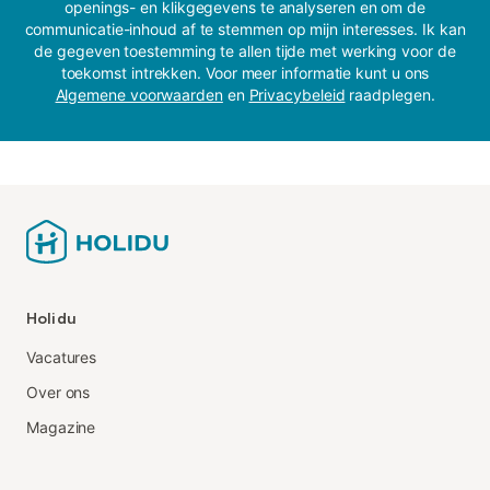
openings- en klikgegevens te analyseren en om de
communicatie-inhoud af te stemmen op mijn interesses. Ik kan
de gegeven toestemming te allen tijde met werking voor de
toekomst intrekken. Voor meer informatie kunt u ons
Algemene voorwaarden
en
Privacybeleid
raadplegen.
Holidu
Vacatures
Over ons
Magazine