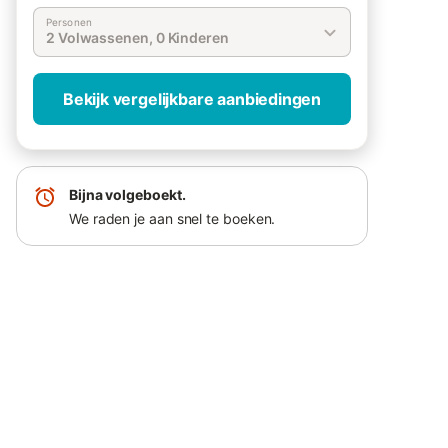
Personen
2 Volwassenen, 0 Kinderen
Bekijk vergelijkbare aanbiedingen
Bijna volgeboekt.
We raden je aan snel te boeken.