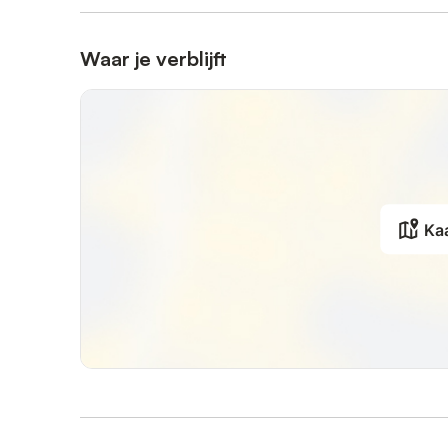
Waar je verblijft
Ka