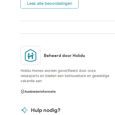
Lees alle beoordelingen
Beheerd door Holidu
Holidu Homes worden geverifieerd door onze
reisexperts en bieden een betrouwbare en geweldige
vakantie aan
Aanbiederinformatie
Hulp nodig?