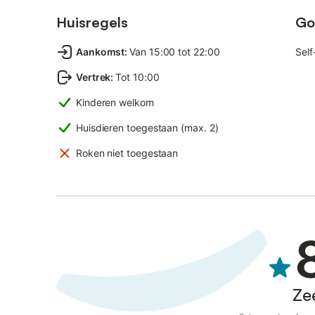
Huisregels
Go
Aankomst
:
Van 15:00 tot 22:00
Self
Vertrek
:
Tot 10:00
Kinderen welkom
Huisdieren toegestaan (max. 2)
Roken niet toegestaan
Ze