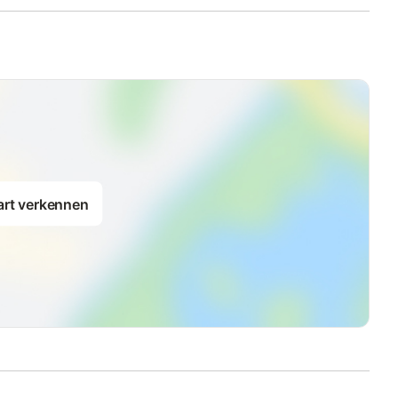
art verkennen