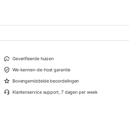
Geverifieerde huizen
We-kennen-de-host garantie
Bovengemiddelde beoordelingen
Klantenservice support, 7 dagen per week