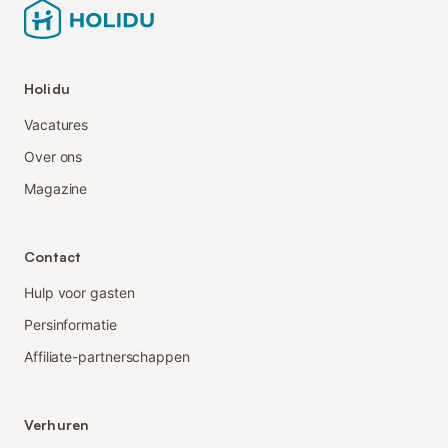
Holidu
Vacatures
Over ons
Magazine
Contact
Hulp voor gasten
Persinformatie
Affiliate-partnerschappen
Verhuren