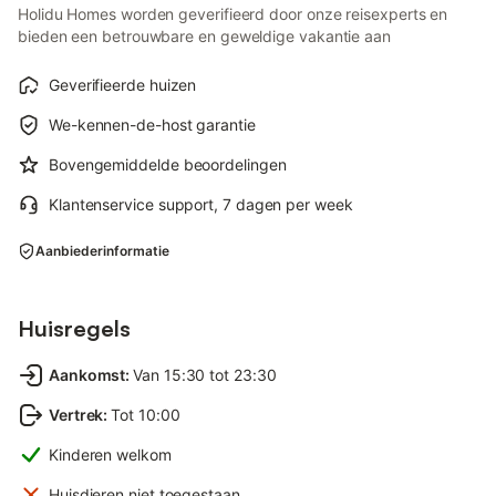
Holidu Homes worden geverifieerd door onze reisexperts en
bieden een betrouwbare en geweldige vakantie aan
Geverifieerde huizen
We-kennen-de-host garantie
Bovengemiddelde beoordelingen
Klantenservice support, 7 dagen per week
Aanbiederinformatie
Huisregels
Aankomst
:
Van 15:30 tot 23:30
Vertrek
:
Tot 10:00
Kinderen welkom
Huisdieren niet toegestaan