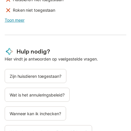
Roken niet toegestaan
Toon meer
Hulp nodig?
Hier vindt je antwoorden op veelgestelde vragen.
Zijn huisdieren toegestaan?
Wat is het annuleringsbeleid?
Wanneer kan ik inchecken?