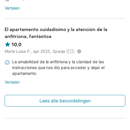
Vertalen
El apartamento cuidadísimo y la atención de la
anfitriona, fantástica
10,0
Maria Luisa P., apr 2025, Spanje
🇪🇸
La amabilidad de la anfitriona y la claridad de las
instrucciones que nos dio para acceder y dejar el
apartamento
Vertalen
Lees alle beoordelingen