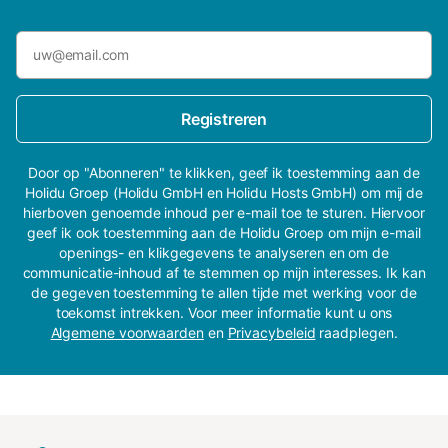
Registreren
Door op "Abonneren" te klikken, geef ik toestemming aan de
Holidu Groep (Holidu GmbH en Holidu Hosts GmbH) om mij de
hierboven genoemde inhoud per e-mail toe te sturen. Hiervoor
geef ik ook toestemming aan de Holidu Groep om mijn e-mail
openings- en klikgegevens te analyseren en om de
communicatie-inhoud af te stemmen op mijn interesses. Ik kan
de gegeven toestemming te allen tijde met werking voor de
toekomst intrekken. Voor meer informatie kunt u ons
Algemene voorwaarden
en
Privacybeleid
raadplegen.