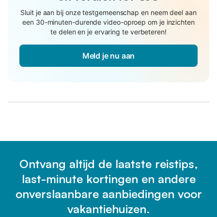
Sluit je aan bij onze testgemeenschap en neem deel aan
een 30-minuten-durende video-oproep om je inzichten
te delen en je ervaring te verbeteren!
Meld je nu aan
Ontvang altijd de laatste reistips,
last-minute kortingen en andere
onverslaanbare aanbiedingen voor
vakantiehuizen.