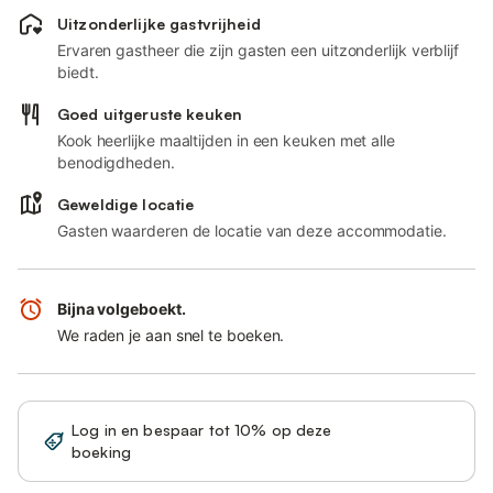
Uitzonderlijke gastvrijheid
Ervaren gastheer die zijn gasten een uitzonderlijk verblijf
biedt.
Goed uitgeruste keuken
Kook heerlijke maaltijden in een keuken met alle
benodigdheden.
Geweldige locatie
Gasten waarderen de locatie van deze accommodatie.
Bijna volgeboekt.
We raden je aan snel te boeken.
Log in en bespaar tot 10% op deze
Registreren
boeking