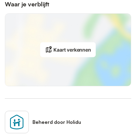
Waar je verblijft
Kaart verkennen
Beheerd door Holidu