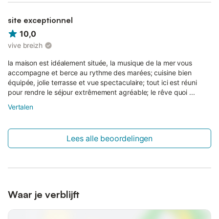
site exceptionnel
10,0
vive breizh
la maison est idéalement située, la musique de la mer vous
accompagne et berce au rythme des marées; cuisine bien
équipée, jolie terrasse et vue spectaculaire; tout ici est réuni
pour rendre le séjour extrêmement agréable; le rêve quoi ...
Vertalen
Lees alle beoordelingen
Waar je verblijft