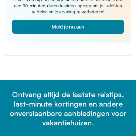
een 30-minuten-durende video-oproep om je inzichten
te delen en je ervaring te verbeteren!
Meld je nu aan
Ontvang altijd de laatste reistips,
last-minute kortingen en andere
onverslaanbare aanbiedingen voor
vakantiehuizen.