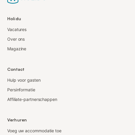
Holidu
Vacatures
Over ons
Magazine
Contact
Hulp voor gasten
Persinformatie
Affiliate-partnerschappen
Verhuren
Voeg uw accommodatie toe