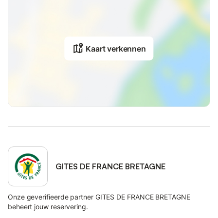
Kaart verkennen
GITES DE FRANCE BRETAGNE
Onze geverifieerde partner GITES DE FRANCE BRETAGNE
beheert jouw reservering.