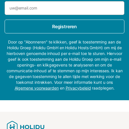
Registreren
Door op "Abonneren" te klikken, geef ik toestemming aan de
Holidu Groep (Holidu GmbH en Holidu Hosts GmbH) om mij de
hierboven genoemde inhoud per e-mail toe te sturen. Hiervoor
geef ik ook toestemming aan de Holidu Groep om mijn e-mail
openings- en klikgegevens te analyseren en om de
communicatie-inhoud af te stemmen op mijn interesses. Ik kan
de gegeven toestemming te allen tijde met werking voor de
toekomst intrekken. Voor meer informatie kunt u ons
Algemene voorwaarden
en
Privacybeleid
raadplegen.