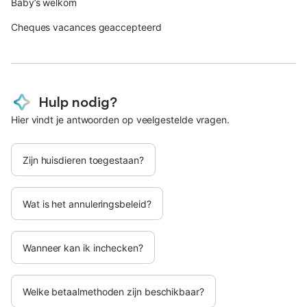
Baby’s welkom
Cheques vacances geaccepteerd
Hulp nodig?
Hier vindt je antwoorden op veelgestelde vragen.
Zijn huisdieren toegestaan?
Wat is het annuleringsbeleid?
Wanneer kan ik inchecken?
Welke betaalmethoden zijn beschikbaar?