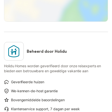
Beheerd door Holidu
Holidu Homes worden geverifieerd door onze reisexperts en
bieden een betrouwbare en geweldige vakantie aan
Geverifieerde huizen
We-kennen-de-host garantie
Bovengemiddelde beoordelingen
Klantenservice support, 7 dagen per week