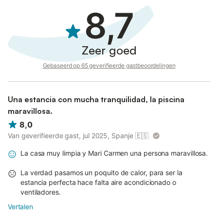
8,7
Zeer goed
Gebaseerd op 65 geverifieerde gastbeoordelingen
Una estancia con mucha tranquilidad, la piscina
maravillosa.
8,0
Van geverifieerde gast, jul 2025, Spanje
🇪🇸
La casa muy limpia y Mari Carmen una persona maravillosa.
La verdad pasamos un poquito de calor, para ser la
estancia perfecta hace falta aire acondicionado o
ventiladores.
Vertalen