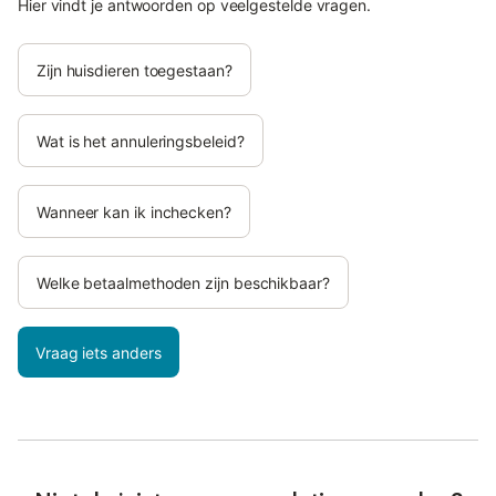
Hier vindt je antwoorden op veelgestelde vragen.
Zijn huisdieren toegestaan?
Wat is het annuleringsbeleid?
Wanneer kan ik inchecken?
Welke betaalmethoden zijn beschikbaar?
Vraag iets anders