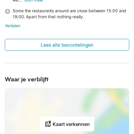
Some the restaurants around are close between 15:00 and
19:00. Apart from that nothing really.
Vertalen
Lees alle beoordelingen
Waar je verblijft
Kaart verkennen