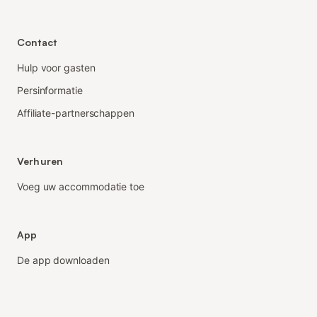
Contact
Hulp voor gasten
Persinformatie
Affiliate-partnerschappen
Verhuren
Voeg uw accommodatie toe
App
De app downloaden