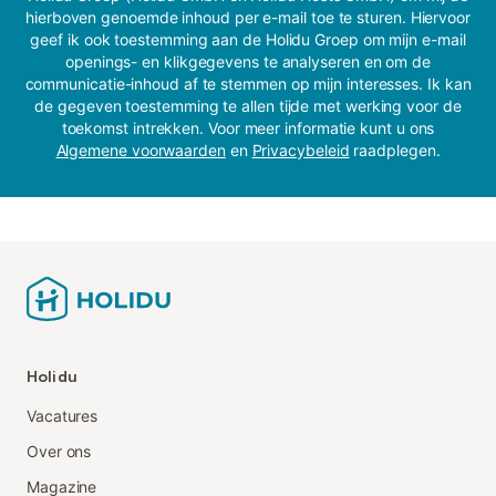
hierboven genoemde inhoud per e-mail toe te sturen. Hiervoor
geef ik ook toestemming aan de Holidu Groep om mijn e-mail
openings- en klikgegevens te analyseren en om de
communicatie-inhoud af te stemmen op mijn interesses. Ik kan
de gegeven toestemming te allen tijde met werking voor de
toekomst intrekken. Voor meer informatie kunt u ons
Algemene voorwaarden
en
Privacybeleid
raadplegen.
Holidu
Vacatures
Over ons
Magazine