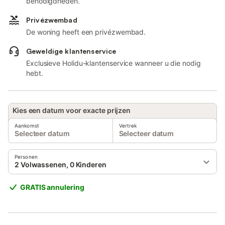
benodigdheden.
Privézwembad
De woning heeft een privézwembad.
Geweldige klantenservice
Exclusieve Holidu-klantenservice wanneer u die nodig
hebt.
Kies een datum voor exacte prijzen
Aankomst
Vertrek
Selecteer datum
Selecteer datum
Personen
2 Volwassenen, 0 Kinderen
GRATIS annulering