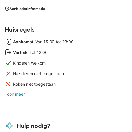
Aanbiederinformatie
Huisregels
Aankomst
:
Van 15:00 tot 23:00
Vertrek
:
Tot 12:00
Kinderen welkom
Huisdieren niet toegestaan
Roken niet toegestaan
Toon meer
Hulp nodig?