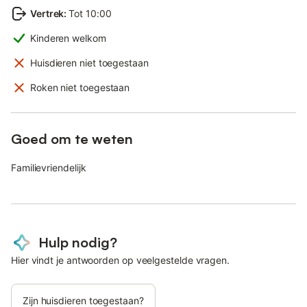
Vertrek
:
Tot 10:00
Kinderen welkom
Huisdieren niet toegestaan
Roken niet toegestaan
Goed om te weten
Familievriendelijk
Hulp nodig?
Hier vindt je antwoorden op veelgestelde vragen.
Zijn huisdieren toegestaan?