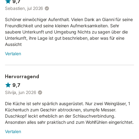
9,7
Sebastien, jul 2026
Schöner einwöchiger Aufenthalt. Vielen Dank an Gianni für seine
Freundlichkeit und seine kleinen Aufmerksamkeiten. Sehr
saubere Unterkunft und Umgebung Nichts zu sagen über die
Unterkunft, ihre Lage ist gut beschrieben, aber was für eine
Aussicht
Vertalen
Hervorragend
9,7
Silvija, jun 2026
Die Küche ist sehr spärlich ausgerüstet. Nur zwei Weingläser, 1
Küchentuch zum Geschirr abtrocknen, stumpfe Messer.
Duschkopf leckt erheblich an der Schlauchverbindung.
Ansonsten alles sehr praktisch und zum Wohlfühlen eingerichtet.
Vertalen