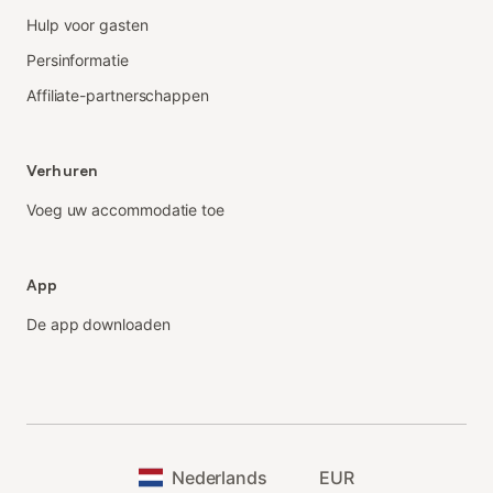
Hulp voor gasten
Persinformatie
Affiliate-partnerschappen
Verhuren
Voeg uw accommodatie toe
App
De app downloaden
Nederlands
EUR