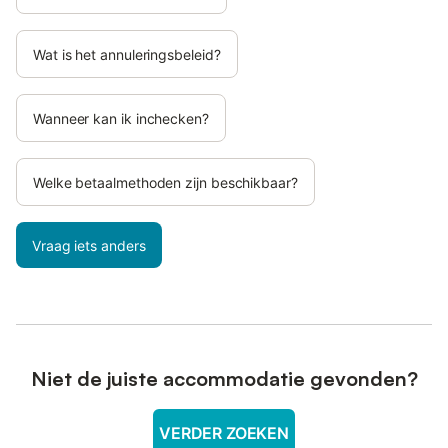
Wat is het annuleringsbeleid?
Wanneer kan ik inchecken?
Welke betaalmethoden zijn beschikbaar?
Vraag iets anders
Niet de juiste accommodatie gevonden?
VERDER ZOEKEN