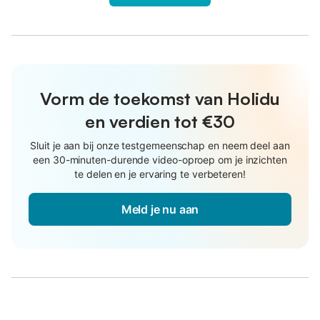
Vorm de toekomst van Holidu
en verdien tot €30
Sluit je aan bij onze testgemeenschap en neem deel aan
een 30-minuten-durende video-oproep om je inzichten
te delen en je ervaring te verbeteren!
Meld je nu aan