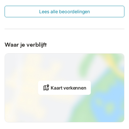
Lees alle beoordelingen
Waar je verblijft
Kaart verkennen