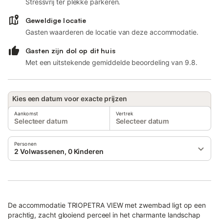
Stressvrij ter plekke parkeren.
Geweldige locatie
Gasten waarderen de locatie van deze accommodatie.
Gasten zijn dol op dit huis
Met een uitstekende gemiddelde beoordeling van 9.8.
Kies een datum voor exacte prijzen
Aankomst
Vertrek
Selecteer datum
Selecteer datum
Personen
2 Volwassenen, 0 Kinderen
De accommodatie TRIOPETRA VIEW met zwembad ligt op een
prachtig, zacht glooiend perceel in het charmante landschap