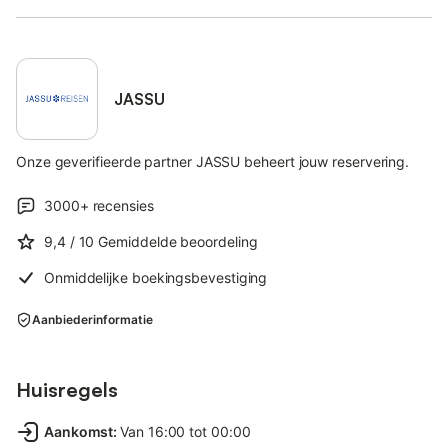
JASSU
Onze geverifieerde partner JASSU beheert jouw reservering.
3000+
recensies
9,4
/ 10
Gemiddelde beoordeling
Onmiddelijke boekingsbevestiging
Aanbiederinformatie
Huisregels
Aankomst
:
Van 16:00 tot 00:00