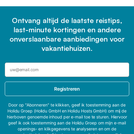
Ontvang altijd de laatste reistips,
last-minute kortingen en andere
onverslaanbare aanbiedingen voor
vakantiehuizen.
Registreren
Door op "Abonneren" te klikken, geef ik toestemming aan de
Holidu Groep (Holidu GmbH en Holidu Hosts GmbH) om mij de
hierboven genoemde inhoud per e-mail toe te sturen. Hiervoor
geef ik ook toestemming aan de Holidu Groep om mijn e-mail
openings- en klikgegevens te analyseren en om de