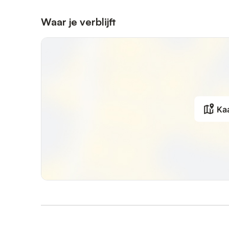
Waar je verblijft
Ka