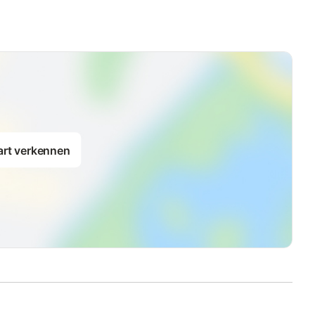
art verkennen