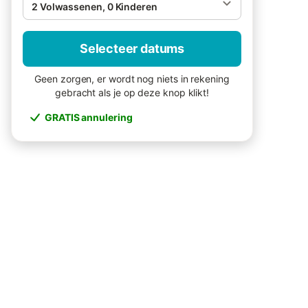
2 Volwassenen, 0 Kinderen
Selecteer datums
Geen zorgen, er wordt nog niets in rekening
gebracht als je op deze knop klikt!
GRATIS annulering