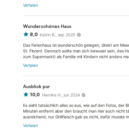
Vertalen
Wunderschönes Haus
8,0
Katrin B., sep 2025
Das Ferienhaus ist wunderschön gelegen, direkt am Meer 
St. Florent. Dennoch sollte man sich bewusst sein, das H
zum Supermarkt) als Familie mit Kindern nicht anders mac
Vertalen
Ausblick pur
10,0
Henrike H., jun 2024
Es sieht tatsächlich alles so aus, wie auf den Fotos, der B
Minuten entfernt aber den braucht man hier auch nicht tä
ausreichend, nur Grillfleisch gab es nicht, dafür musste m
Vertalen