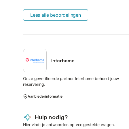
Lees alle beoordelingen
Interhome
Onze geverifieerde partner Interhome beheert jouw
reservering.
Aanbiederinformatie
Hulp nodig?
Hier vindt je antwoorden op veelgestelde vragen.