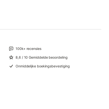
100k+
recensies
8,6
/ 10
Gemiddelde beoordeling
Onmiddelijke boekingsbevestiging