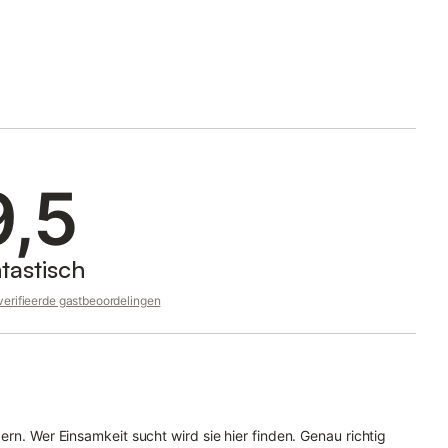
9,5
tastisch
erifieerde gastbeoordelingen
rn. Wer Einsamkeit sucht wird sie hier finden. Genau richtig