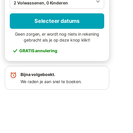
2 Volwassenen, 0 Kinderen
Selecteer datums
Geen zorgen, er wordt nog niets in rekening
gebracht als je op deze knop klikt!
GRATIS annulering
Bijna volgeboekt.
We raden je aan snel te boeken.