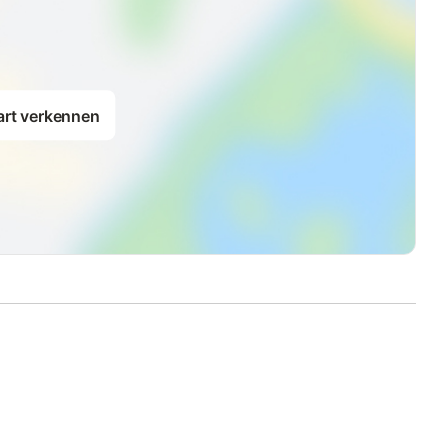
art verkennen