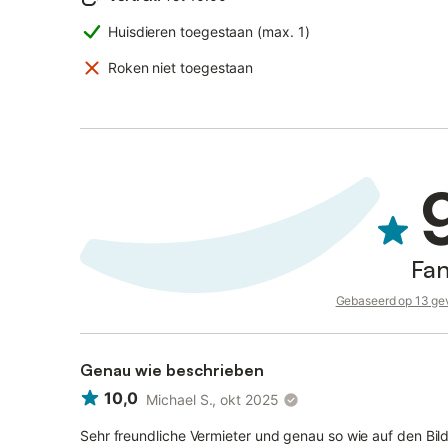
Huisdieren toegestaan (max. 1)
Roken niet toegestaan
Fan
Gebaseerd op 13 gev
Genau wie beschrieben
10,0
Michael S., okt 2025
Sehr freundliche Vermieter und genau so wie auf den Bilde