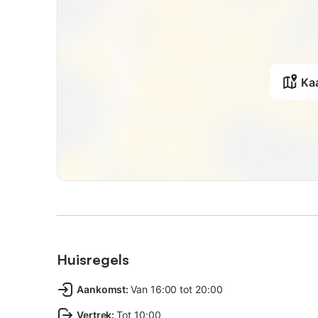
Ka
Huisregels
Aankomst
:
Van 16:00 tot 20:00
Vertrek
:
Tot 10:00