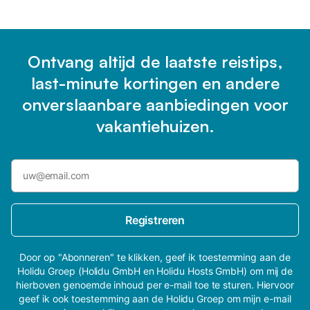
Ontvang altijd de laatste reistips,
last-minute kortingen en andere
onverslaanbare aanbiedingen voor
vakantiehuizen.
Registreren
Door op "Abonneren" te klikken, geef ik toestemming aan de
Holidu Groep (Holidu GmbH en Holidu Hosts GmbH) om mij de
hierboven genoemde inhoud per e-mail toe te sturen. Hiervoor
geef ik ook toestemming aan de Holidu Groep om mijn e-mail