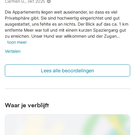
Carmen G., okt 2025
Die Appartements liegen weit auseinander, so dass es viel
Privatsphäre gibt. Sie sind hochwertig eingerichtet und gut
ausgestattet, uns fehlte es an nichts. Der Blick auf das ca. 1 km
entfernte Meer war toll und mit einem kurzen Spaziergang gut
zu erreichen. Unser Hund war willkommen und der Zugan...
toon meer
Vertalen
Lees alle beoordelingen
Waar je verblijft