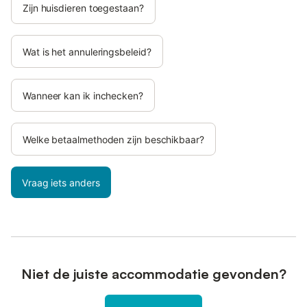
Zijn huisdieren toegestaan?
Wat is het annuleringsbeleid?
Wanneer kan ik inchecken?
Welke betaalmethoden zijn beschikbaar?
Vraag iets anders
Niet de juiste accommodatie gevonden?