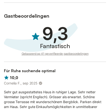
Gastbeoordelingen
9,3
Fantastisch
Gebaseerd op 41 geverifieerde gastbeoordelingen
Für Ruhe suchende optimal
10,0
Cornelia F., sep 2025
Sehr gut ausgestattetes Haus in ruhiger Lage. Sehr netter
Vermieter (spricht Englisch). Grösser als erwartet. Schöne
grosse Terrasse mit wunderschönem Bergblick. Parken direkt
am Haus. Sehr gute Einkaufsmöglichkeiten in unmittelbarer