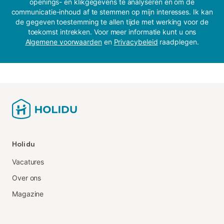
openings- en klikgegevens te analyseren en om de
communicatie-inhoud af te stemmen op mijn interesses. Ik kan
de gegeven toestemming te allen tijde met werking voor de
toekomst intrekken. Voor meer informatie kunt u ons
Algemene voorwaarden
en
Privacybeleid
raadplegen.
Holidu
Vacatures
Over ons
Magazine