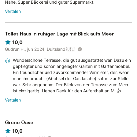
Nähe. Super Bäckerei und guter Supermarkt.
Vertalen
Tolles Haus in ruhiger Lage mit Blick aufs Meer
10,0
Gudrun H., jun 2024, Duitsland
🇩🇪
Wunderschöne Terrasse, die gut ausgestattet war. Dazu ein
gepflegter und schön angelegter Garten mit Gartenmoebel.
Ein freundlicher und zuvorkommender Vermieter, der, wenn
man ihn braucht (Wechsel der Gasflasche) sofort zur Stelle
war. Sehr angenehm. Der Blick von der Terrasse zum Meer
ist einzigartig. Lieben Dank für den Aufenthalt an M. 👍
Vertalen
Grüne Oase
10,0