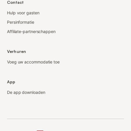
Contact
Hulp voor gasten
Persinformatie
Affiliate-partnerschappen
Verhuren
Voeg uw accommodatie toe
App
De app downloaden