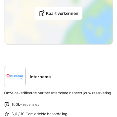
Kaart verkennen
Interhome
Onze geverifieerde partner Interhome beheert jouw reservering.
100k+
recensies
8,6
/ 10
Gemiddelde beoordeling