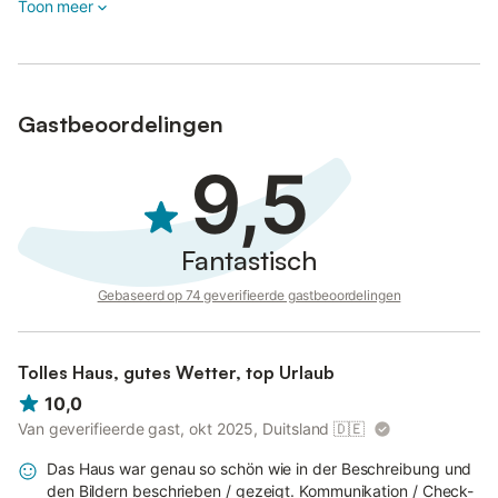
Toon meer
Gastbeoordelingen
9,5
Fantastisch
Gebaseerd op 74 geverifieerde gastbeoordelingen
Tolles Haus, gutes Wetter, top Urlaub
10,0
Van geverifieerde gast, okt 2025, Duitsland
🇩🇪
Das Haus war genau so schön wie in der Beschreibung und
den Bildern beschrieben / gezeigt. Kommunikation / Check-