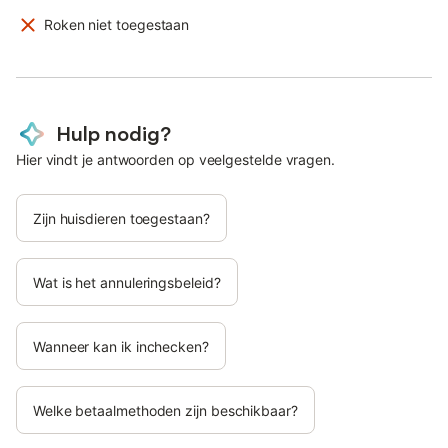
Roken niet toegestaan
Hulp nodig?
Hier vindt je antwoorden op veelgestelde vragen.
Zijn huisdieren toegestaan?
Wat is het annuleringsbeleid?
Wanneer kan ik inchecken?
Welke betaalmethoden zijn beschikbaar?