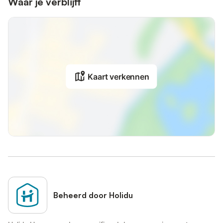
Waar je verblijft
Kaart verkennen
Beheerd door Holidu