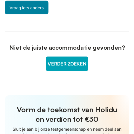
Vraag iets anders
Niet de juiste accommodatie gevonden?
VERDER ZOEKEN
Vorm de toekomst van Holidu
en verdien tot €30
Sluit je aan bij onze testgemeenschap en neem deel aan