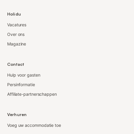
Holidu
Vacatures
Over ons
Magazine
Contact
Hulp voor gasten
Persinformatie
Affiliate-partnerschappen
Verhuren
Voeg uw accommodatie toe