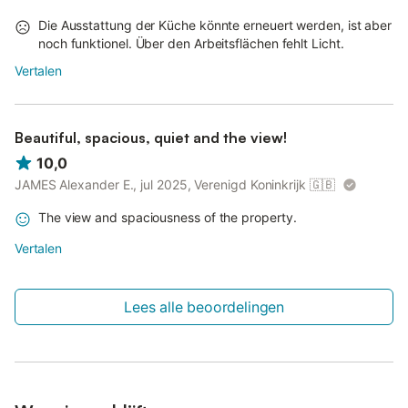
Die Ausstattung der Küche könnte erneuert werden, ist aber
noch funktionel. Über den Arbeitsflächen fehlt Licht.
Vertalen
Beautiful, spacious, quiet and the view!
10,0
JAMES Alexander E., jul 2025, Verenigd Koninkrijk
🇬🇧
The view and spaciousness of the property.
Vertalen
Lees alle beoordelingen