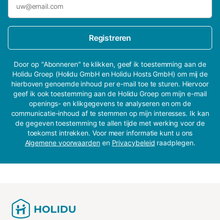
Registreren
Door op "Abonneren" te klikken, geef ik toestemming aan de
Holidu Groep (Holidu GmbH en Holidu Hosts GmbH) om mij de
hierboven genoemde inhoud per e-mail toe te sturen. Hiervoor
geef ik ook toestemming aan de Holidu Groep om mijn e-mail
openings- en klikgegevens te analyseren en om de
communicatie-inhoud af te stemmen op mijn interesses. Ik kan
de gegeven toestemming te allen tijde met werking voor de
toekomst intrekken. Voor meer informatie kunt u ons
Algemene voorwaarden
en
Privacybeleid
raadplegen.