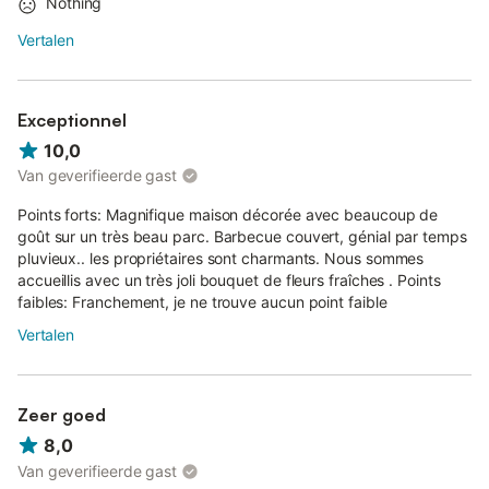
Nothing
Vertalen
Exceptionnel
10,0
Van geverifieerde gast
Points forts: Magnifique maison décorée avec beaucoup de
goût sur un très beau parc. Barbecue couvert, génial par temps
pluvieux.. les propriétaires sont charmants. Nous sommes
accueillis avec un très joli bouquet de fleurs fraîches . Points
faibles: Franchement, je ne trouve aucun point faible
Vertalen
Zeer goed
8,0
Van geverifieerde gast