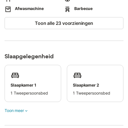
Afwasmachine
Barbecue
Toon alle 23 voorzieningen
Slaapgelegenheid
Slaapkamer 1
Slaapkamer 2
1
Tweepersoonsbed
1
Tweepersoonsbed
Toon meer