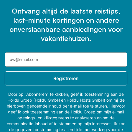
Ontvang altijd de laatste reistips,
last-minute kortingen en andere
onverslaanbare aanbiedingen voor
vakantiehuizen.
Registreren
Door op "Abonneren" te klikken, geef ik toestemming aan de
Holidu Groep (Holidu GmbH en Holidu Hosts GmbH) om mij de
hierboven genoemde inhoud per e-mail toe te sturen. Hiervoor
geef ik ook toestemming aan de Holidu Groep om mijn e-mail
openings- en klikgegevens te analyseren en om de
communicatie-inhoud af te stemmen op mijn interesses. Ik kan
de gegeven toestemming te allen tijde met werking voor de