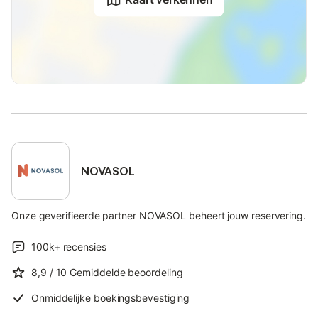
NOVASOL
Onze geverifieerde partner NOVASOL beheert jouw reservering.
100k+
recensies
8,9
/ 10
Gemiddelde beoordeling
Onmiddelijke boekingsbevestiging