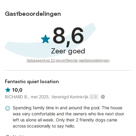
Gastbeoordelingen
8,6
Zeer goed
Gebaseerd op 22 geverifieerde gastbeoordelingen
Fantastic quiet location
10,0
RICHARD B., mei 2025, Verenigd Koninkrijk
🇬🇧
Spending family time in and around the pool. The house
was very comfortable and the owners who live next door
left us alone all week. Only their 2 friendly dogs came
across occasionally to say hello.