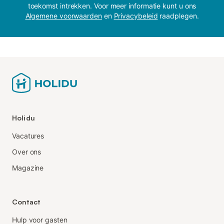
toekomst intrekken. Voor meer informatie kunt u ons
Algemene voorwaarden
en
Privacybeleid
raadplegen.
Holidu
Vacatures
Over ons
Magazine
Contact
Hulp voor gasten