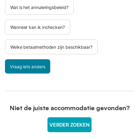
Wat is het annuleringsbeleid?
Wanneer kan ik inchecken?
Welke betaalmethoden zijn beschikbaar?
Vraag iets anders
Niet de juiste accommodatie gevonden?
VERDER ZOEKEN