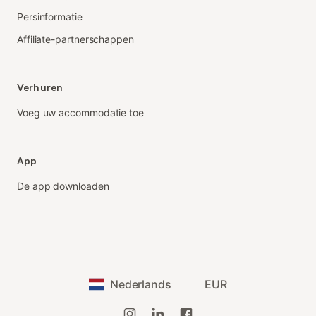
Persinformatie
Affiliate-partnerschappen
Verhuren
Voeg uw accommodatie toe
App
De app downloaden
Nederlands
EUR