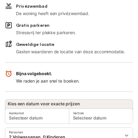
Privézwembad
De woning heeft een privézwembad.
Gratis parkeren
Stressvrij ter plekke parkeren.
Geweldige locatie
Gasten waarderen de locatie van deze accommodatie.
Bijna volgeboekt.
We raden je aan snel te boeken.
Kies een datum voor exacte prijzen
Aankomst
Vertrek
Selecteer datum
Selecteer datum
Personen
2 Volwassenen, 0 Kinderen