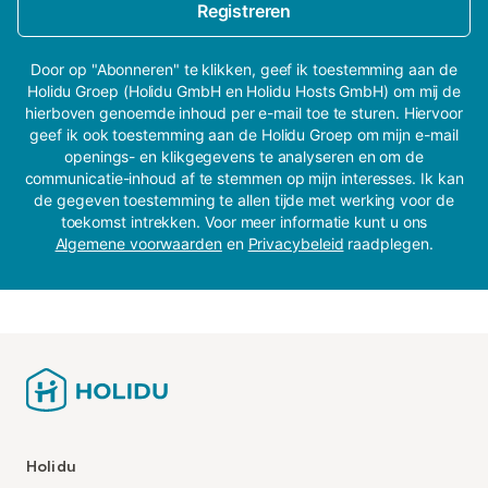
Registreren
Door op "Abonneren" te klikken, geef ik toestemming aan de
Holidu Groep (Holidu GmbH en Holidu Hosts GmbH) om mij de
hierboven genoemde inhoud per e-mail toe te sturen. Hiervoor
geef ik ook toestemming aan de Holidu Groep om mijn e-mail
openings- en klikgegevens te analyseren en om de
communicatie-inhoud af te stemmen op mijn interesses. Ik kan
de gegeven toestemming te allen tijde met werking voor de
toekomst intrekken. Voor meer informatie kunt u ons
Algemene voorwaarden
en
Privacybeleid
raadplegen.
Holidu