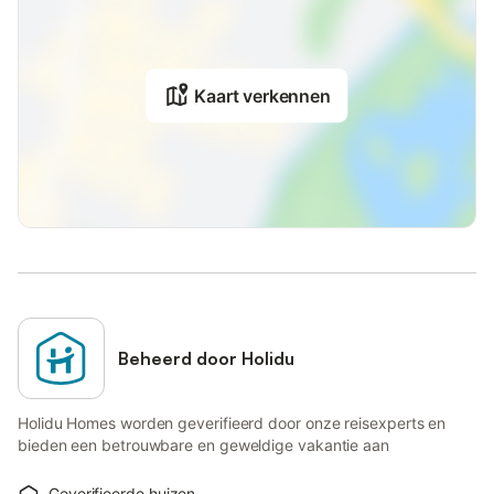
Kaart verkennen
Beheerd door Holidu
Holidu Homes worden geverifieerd door onze reisexperts en
bieden een betrouwbare en geweldige vakantie aan
Geverifieerde huizen