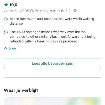
10,0
James R., okt 2023, Verenigd Koninkrijk
🇬🇧
All the Restraunts and beaches that were within walking
distance
The €500 damages deposit was way over the top
compared to other similar villas, I look forward to it being
refunded within 2 banking days as promised
Vertalen
Lees alle beoordelingen
Waar je verblijft