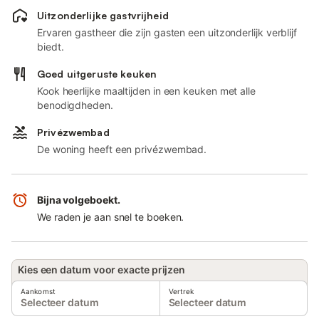
Uitzonderlijke gastvrijheid
Ervaren gastheer die zijn gasten een uitzonderlijk verblijf
biedt.
Goed uitgeruste keuken
Kook heerlijke maaltijden in een keuken met alle
benodigdheden.
Privézwembad
De woning heeft een privézwembad.
Bijna volgeboekt.
We raden je aan snel te boeken.
Kies een datum voor exacte prijzen
Aankomst
Vertrek
Selecteer datum
Selecteer datum