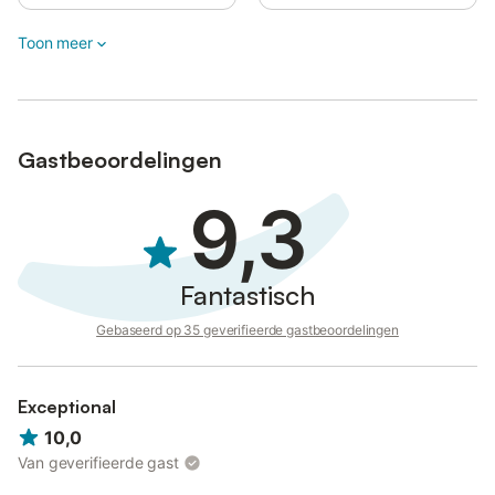
Toon meer
Gastbeoordelingen
9,3
Fantastisch
Gebaseerd op 35 geverifieerde gastbeoordelingen
Exceptional
10,0
Van geverifieerde gast