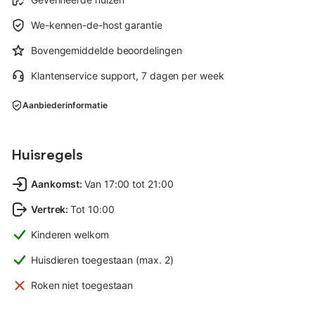
We-kennen-de-host garantie
Bovengemiddelde beoordelingen
Klantenservice support, 7 dagen per week
Aanbiederinformatie
Huisregels
Aankomst
:
Van 17:00 tot 21:00
Vertrek
:
Tot 10:00
Kinderen welkom
Huisdieren toegestaan (max. 2)
Roken niet toegestaan