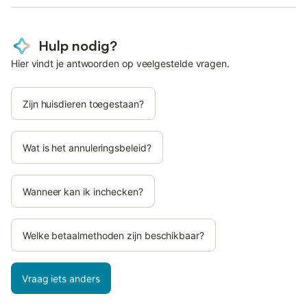
Hulp nodig?
Hier vindt je antwoorden op veelgestelde vragen.
Zijn huisdieren toegestaan?
Wat is het annuleringsbeleid?
Wanneer kan ik inchecken?
Welke betaalmethoden zijn beschikbaar?
Vraag iets anders