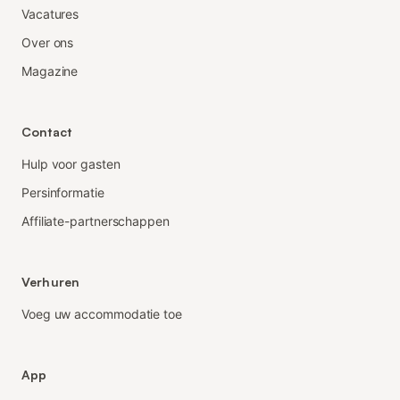
Vacatures
Over ons
Magazine
Contact
Hulp voor gasten
Persinformatie
Affiliate-partnerschappen
Verhuren
Voeg uw accommodatie toe
App