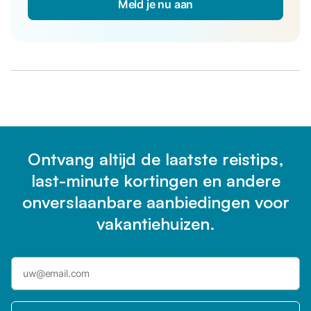
Meld je nu aan
Ontvang altijd de laatste reistips,
last-minute kortingen en andere
onverslaanbare aanbiedingen voor
vakantiehuizen.