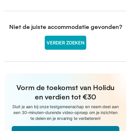
Niet de juiste accommodatie gevonden?
VERDER ZOEKEN
Vorm de toekomst van Holidu
en verdien tot €30
Sluit je aan bij onze testgemeenschap en neem deel aan
een 30-minuten-durende video-oproep om je inzichten
te delen en je ervaring te verbeteren!