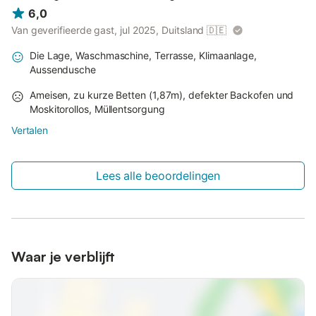
6,0
Van geverifieerde gast, jul 2025, Duitsland
🇩🇪
Die Lage, Waschmaschine, Terrasse, Klimaanlage,
Aussendusche
Ameisen, zu kurze Betten (1,87m), defekter Backofen und
Moskitorollos, Müllentsorgung
Vertalen
Lees alle beoordelingen
Waar je verblijft