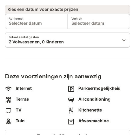
Kies een datum voor exacte prijzen
Aankomst
Vertrek
Selecteer datum
Selecteer datum
Totaal aantal gasten
2 Volwassenen, 0 Kinderen
Deze voorzieningen zijn aanwezig
Internet
Parkeermogelijkheid
Terras
Airconditioning
TV
Kitchenette
Tuin
Afwasmachine