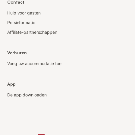
Contact
Hulp voor gasten
Persinformatie
Affiliate-partnerschappen
Verhuren
Voeg uw accommodatie toe
App
De app downloaden