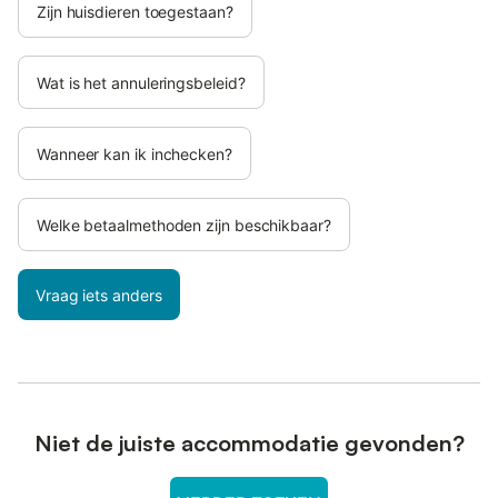
Zijn huisdieren toegestaan?
Wat is het annuleringsbeleid?
Wanneer kan ik inchecken?
Welke betaalmethoden zijn beschikbaar?
Vraag iets anders
Niet de juiste accommodatie gevonden?