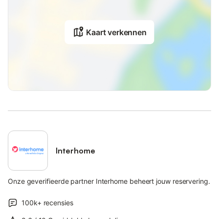
Kaart verkennen
Interhome
Onze geverifieerde partner Interhome beheert jouw reservering.
100k+
recensies