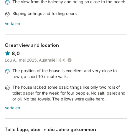
The view from the balcony and being so close to the beach
Sloping ceilings and folding doors
Vertalen
Great view and location
8,0
Lou A., mei 2025, Australië
🇦🇺
The position of the house is excellent and very close to
town, a short 10 minute walk.
The house lacked some basic things like only two rolls of
toilet paper for the week for four people. No salt, pallet and
or oil. No tea towels. The pillows were quite hard.
Vertalen
Tolle Lage, aber in die Jahre gekommen