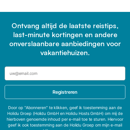
Ontvang altijd de laatste reistips,
last-minute kortingen en andere
onverslaanbare aanbiedingen voor
vakantiehuizen.
Registreren
Door op "Abonneren" te klikken, geef ik toestemming aan de
Holidu Groep (Holidu GmbH en Holidu Hosts GmbH) om mij de
hierboven genoemde inhoud per e-mail toe te sturen. Hiervoor
geef ik ook toestemming aan de Holidu Groep om mijn e-mail