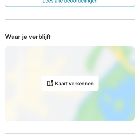
Lees alle beoordelingen
Waar je verblijft
Kaart verkennen