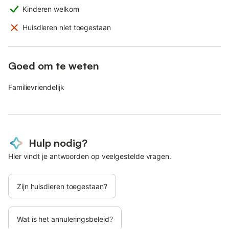
Kinderen welkom
Huisdieren niet toegestaan
Goed om te weten
Familievriendelijk
Hulp nodig?
Hier vindt je antwoorden op veelgestelde vragen.
Zijn huisdieren toegestaan?
Wat is het annuleringsbeleid?