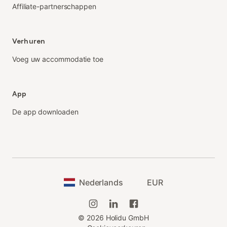
Affiliate-partnerschappen
Verhuren
Voeg uw accommodatie toe
App
De app downloaden
Nederlands
EUR
©
2026
Holidu GmbH