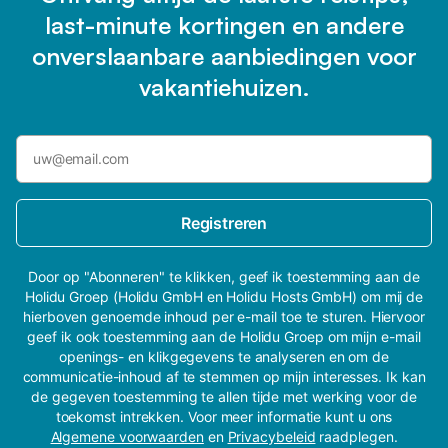
last-minute kortingen en andere
onverslaanbare aanbiedingen voor
vakantiehuizen.
Registreren
Door op "Abonneren" te klikken, geef ik toestemming aan de
Holidu Groep (Holidu GmbH en Holidu Hosts GmbH) om mij de
hierboven genoemde inhoud per e-mail toe te sturen. Hiervoor
geef ik ook toestemming aan de Holidu Groep om mijn e-mail
openings- en klikgegevens te analyseren en om de
communicatie-inhoud af te stemmen op mijn interesses. Ik kan
de gegeven toestemming te allen tijde met werking voor de
toekomst intrekken. Voor meer informatie kunt u ons
Algemene voorwaarden
en
Privacybeleid
raadplegen.