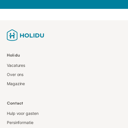
Holidu
Vacatures
Over ons
Magazine
Contact
Hulp voor gasten
Persinformatie