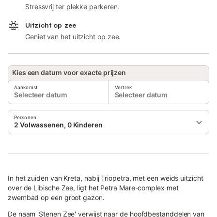
Stressvrij ter plekke parkeren.
Uitzicht op zee
Geniet van het uitzicht op zee.
Kies een datum voor exacte prijzen
Aankomst
Vertrek
Selecteer datum
Selecteer datum
Personen
2 Volwassenen, 0 Kinderen
In het zuiden van Kreta, nabij Triopetra, met een weids uitzicht
over de Libische Zee, ligt het Petra Mare-complex met
zwembad op een groot gazon.
De naam 'Stenen Zee' verwijst naar de hoofdbestanddelen van