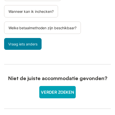
Wanneer kan ik inchecken?
Welke betaalmethoden zijn beschikbaar?
Vraag iets anders
Niet de juiste accommodatie gevonden?
VERDER ZOEKEN