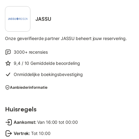
JASSU
Onze geverifieerde partner JASSU beheert jouw reservering.
3000+
recensies
9,4
/ 10
Gemiddelde beoordeling
Onmiddelijke boekingsbevestiging
Aanbiederinformatie
Huisregels
Aankomst
:
Van 16:00 tot 00:00
Vertrek
:
Tot 10:00